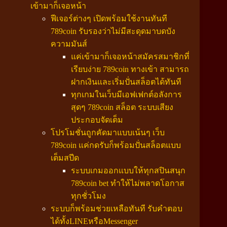
เข้ามาก็เจอหน้า
ฟีเจอร์ต่างๆ เปิดพร้อมใช้งานทันที
789coin รับรองว่าไม่มีสะดุดมาบดบัง
ความมันส์
แค่เข้ามาก็เจอหน้าสมัครสมาชิกที่
เรียบง่าย 789coin ทางเข้า สามารถ
ฝากเงินและเริ่มปั่นสล็อตได้ทันที
ทุกเกมในเว็บมีเอฟเฟกต์อลังการ
สุดๆ 789coin สล็อต ระบบเสียง
ประกอบจัดเต็ม
โปรโมชั่นถูกคัดมาแบบเน้นๆ เว็บ
789coin แค่กดรับก็พร้อมปั่นสล็อตแบบ
เต็มสปีด
ระบบเกมออกแบบให้ทุกสปินสนุก
789coin bet ทำให้ไม่พลาดโอกาส
ทุกชั่วโมง
ระบบก็พร้อมช่วยเหลือทันที รับคำตอบ
ได้ทั้งLINEหรือMessenger