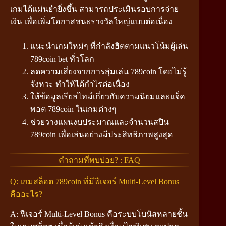
เกมได้แม่นยำยิ่งขึ้น สามารถประเมินรอบการจ่าย
เงิน เพื่อเพิ่มโอกาสชนะรางวัลใหญ่แบบต่อเนื่อง
แนะนำเกมใหม่ๆ ที่กำลังฮิตตามแนวโน้มผู้เล่น
789coin bet ทั่วโลก
ลดความเสี่ยงจากการสุ่มเล่น 789coin โดยไม่รู้
จังหวะ ทำให้ได้กำไรต่อเนื่อง
ให้ข้อมูลเรียลไทม์เกี่ยวกับความนิยมและแจ็ค
พอต 789coin ในเกมต่างๆ
ช่วยวางแผนงบประมาณและจำนวนสปิน
789coin เพื่อเล่นอย่างมีประสิทธิภาพสูงสุด
คำถามที่พบบ่อย? : FAQ
Q: เกมสล็อต 789coin ที่มีฟีเจอร์ Multi-Level Bonus
คืออะไร?
A: ฟีเจอร์ Multi-Level Bonus คือระบบโบนัสหลายชั้น