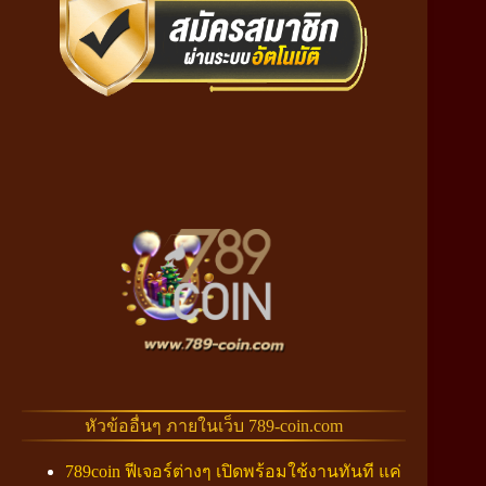
หัวข้ออื่นๆ ภายในเว็บ 789-coin.com
789coin ฟีเจอร์ต่างๆ เปิดพร้อมใช้งานทันที แค่