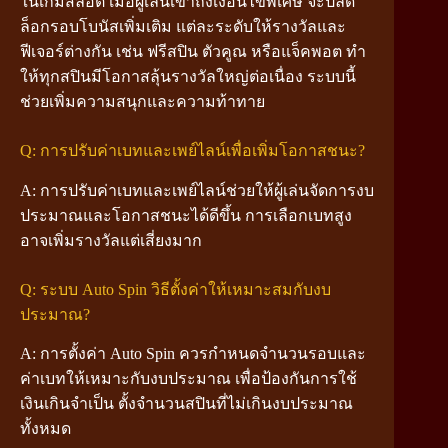
ในเกมสล็อต เมื่อผู้เล่นเข้าถึงเงื่อนไขพิเศษ จะปลด
ล็อกรอบโบนัสเพิ่มเติม แต่ละระดับให้รางวัลและ
ฟีเจอร์ต่างกัน เช่น ฟรีสปิน ตัวคูณ หรือแจ็คพอต ทำ
ให้ทุกสปินมีโอกาสลุ้นรางวัลใหญ่ต่อเนื่อง ระบบนี้
ช่วยเพิ่มความสนุกและความท้าทาย
Q: การปรับค่าเบทและเพย์ไลน์เพื่อเพิ่มโอกาสชนะ?
A: การปรับค่าเบทและเพย์ไลน์ช่วยให้ผู้เล่นจัดการงบ
ประมาณและโอกาสชนะได้ดีขึ้น การเลือกเบทสูง
อาจเพิ่มรางวัลแต่เสี่ยงมาก
Q: ระบบ Auto Spin วิธีตั้งค่าให้เหมาะสมกับงบ
ประมาณ?
A: การตั้งค่า Auto Spin ควรกำหนดจำนวนรอบและ
ค่าเบทให้เหมาะกับงบประมาณ เพื่อป้องกันการใช้
เงินเกินจำเป็น ตั้งจำนวนสปินที่ไม่เกินงบประมาณ
ทั้งหมด