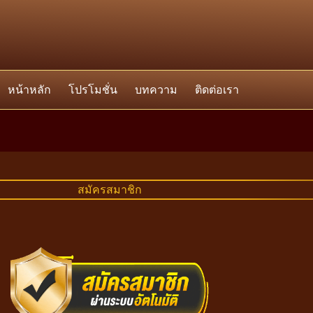
หน้าหลัก
โปรโมชั่น
บทความ
ติดต่อเรา
สมัครสมาชิก